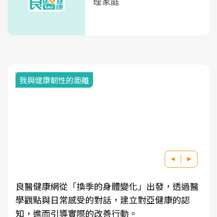
理家庭
我與健康韌性的距離
良醫健康網從「換季的身體變化」出發，透過醫
學觀點與日常感受的對話，建立對亞健康的認
知，進而引導實際的改善行動。