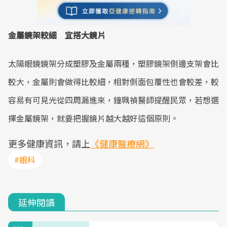
金屬鏡架較細 宜搭大鏡片
太陽眼鏡鏡架分成塑膠及金屬兩種，塑膠鏡架側邊支架會比
較大，金屬則會做得比較細，相對側面包覆性也會較差，較
容易有可見光從四周漏進來，鐘珮禎醫師提醒民眾，若想選
擇金屬鏡架，就要把握鏡片越大越好這個原則。
更多健康資訊，請上
《健康醫療網》
#眼科
延伸閱讀