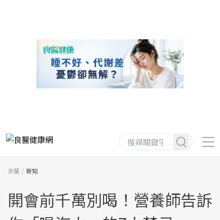
良醫
新知
開會前千萬別喝！營養師告訴