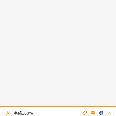
字級100％