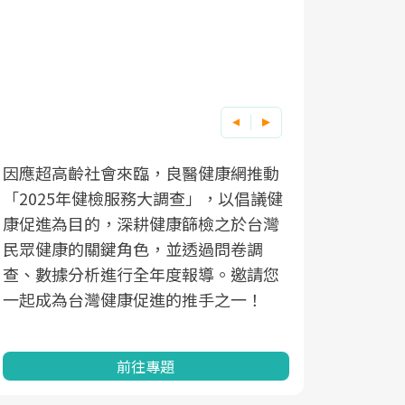
因應超高齡社會來臨，良醫健康網推動
「2025年健檢服務大調查」，以倡議健
康促進為目的，深耕健康篩檢之於台灣
民眾健康的關鍵角色，並透過問卷調
查、數據分析進行全年度報導。邀請您
一起成為台灣健康促進的推手之一！
前往專題