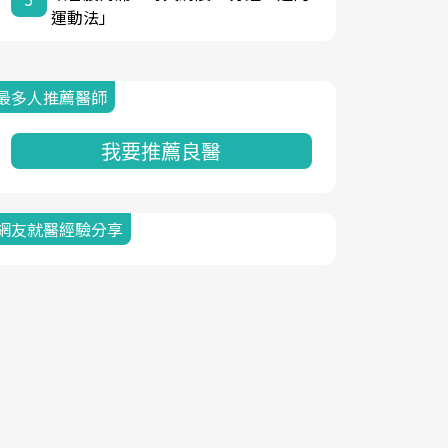
運動法」
最多人推薦醫師
我要推薦良醫
網友就醫經驗分享