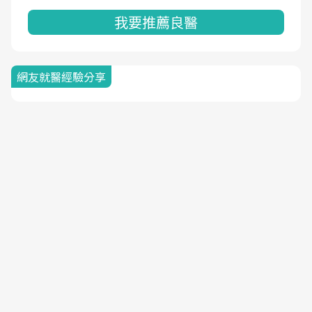
我要推薦良醫
網友就醫經驗分享