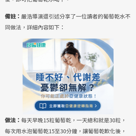
備註：
嚴浩導演還引述分享了一位讀者的葡萄乾水不
同做法，詳細內容如下：
做法：
每天早晚15粒葡萄乾，一天總和就是30粒，
每次用水泡葡萄乾15至30分鐘，讓葡萄乾軟化後，