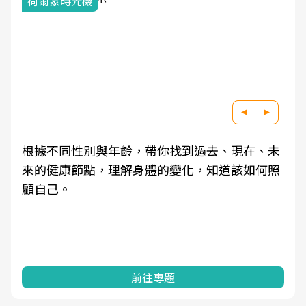
荷爾蒙時光機
根據不同性別與年齡，帶你找到過去、現在、未
來的健康節點，理解身體的變化，知道該如何照
顧自己。
前往專題