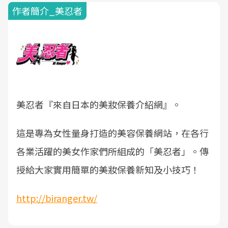
作者簡介_美忍者
美忍者『來自日本的美妝保養介紹網』。
這是專為女性量身打造的美容保養網站，在各行
各業活躍的美女作家們所組成的「美忍者」。傳
授給大家實用簡單的美妝保養新知及小技巧！
http://biranger.tw/