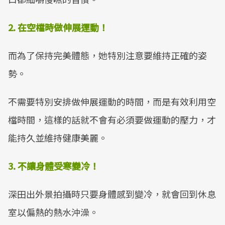
2. 在空檔時做伸展運動！
而為了保持完美體態，她特別注意要維持正確的姿
勢。
不需要特別安排做伸展運動的時間，而是有效利用空
檔時間，這樣的話就不會有必須要做運動的壓力，才
能持久並維持健康美麗。
3. 不讓身體受寒變冷！
深田出外景拍攝時只要身體感到變冷，就會回到休息
室以偏熱的熱水沖澡。