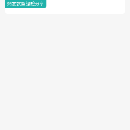
網友就醫經驗分享