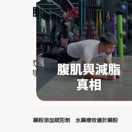
藥粉添加賦形劑 水藥療效優於藥粉