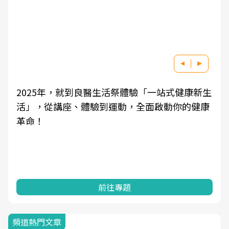
2025年，就到良醫生活祭體驗「一站式健康新生
活」，從講座、體驗到運動，全面啟動你的健康
革命！
前往專題
頻道熱門文章