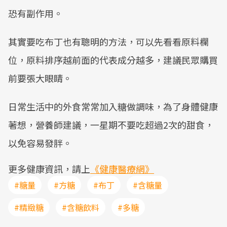
恐有副作用。
其實要吃布丁也有聰明的方法，可以先看看原料欄
位，原料排序越前面的代表成分越多，建議民眾購買
前要張大眼睛。
日常生活中的外食常常加入糖做調味，為了身體健康
著想，營養師建議，一星期不要吃超過2次的甜食，
以免容易發胖。
更多健康資訊，請上
《健康醫療網》
#糖量
#方糖
#布丁
#含糖量
#精緻糖
#含糖飲料
#多糖