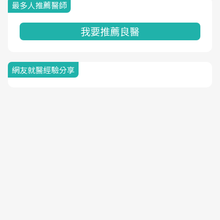
最多人推薦醫師
我要推薦良醫
網友就醫經驗分享