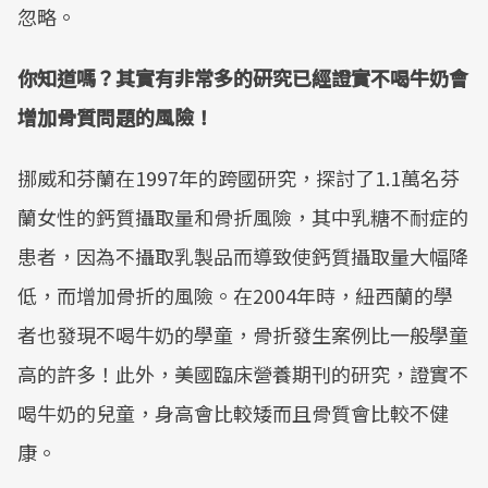
忽略。
你知道嗎？其實有非常多的研究已經證實不喝牛奶會
增加骨質問題的風險！
挪威和芬蘭在1997年的跨國研究，探討了1.1萬名芬
蘭女性的鈣質攝取量和骨折風險，其中乳糖不耐症的
患者，因為不攝取乳製品而導致使鈣質攝取量大幅降
低，而增加骨折的風險。在2004年時，紐西蘭的學
者也發現不喝牛奶的學童，骨折發生案例比一般學童
高的許多！此外，美國臨床營養期刊的研究，證實不
喝牛奶的兒童，身高會比較矮而且骨質會比較不健
康。