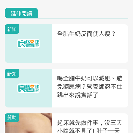
延伸閱讀
新知
全脂牛奶反而使人瘦？
新知
喝全脂牛奶可以減肥、避
免糖尿病？營養師忍不住
跳出來說實話了