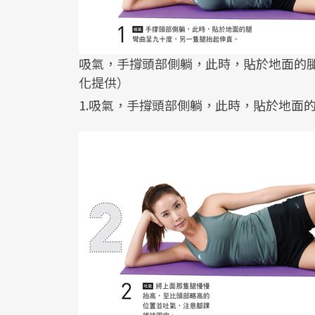
吸氣，手撐頭部側躺，此時，貼於地面的腿
化提供）
1.吸氣，手撐頭部側躺，此時，貼於地面