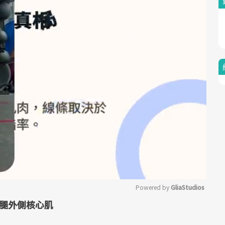
Powered by 
GliaStudios
腿外側核心肌
Mute