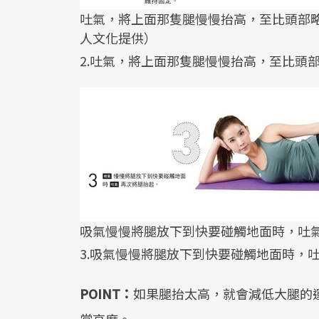
吐氣，將上面那隻腿慢慢抬高，至比頭部
人文化提供）
2.吐氣，將上面那隻腿慢慢抬高，至比頭
吸氣慢慢將腿放下到快要碰觸地面時，吐
3.吸氣慢慢將腿放下到快要碰觸地面時，
POINT：
如果腿抬太高，就會減低大腿的
當高度。