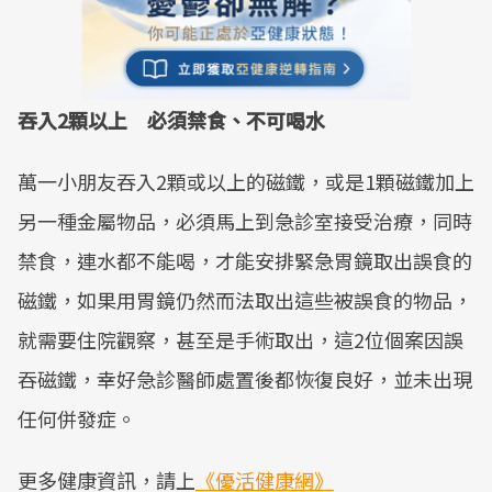
吞入2顆以上 必須禁食、不可喝水
萬一小朋友吞入2顆或以上的磁鐵，或是1顆磁鐵加上
另一種金屬物品，必須馬上到急診室接受治療，同時
禁食，連水都不能喝，才能安排緊急胃鏡取出誤食的
磁鐵，如果用胃鏡仍然而法取出這些被誤食的物品，
就需要住院觀察，甚至是手術取出，這2位個案因誤
吞磁鐵，幸好急診醫師處置後都恢復良好，並未出現
任何併發症。
更多健康資訊，請上
《優活健康網》