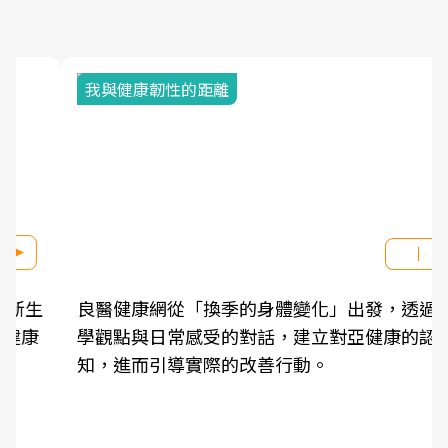
我與健康韌性的距離
良醫健康網從「換季的身體變化」出發，透過醫
學觀點與日常感受的對話，建立對亞健康的認
知，進而引導實際的改善行動。