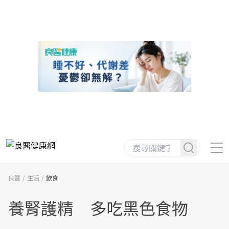
良醫
生活
飲食
養腎護精 多吃黑色食物