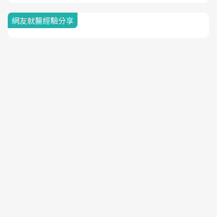
網友就醫經驗分享