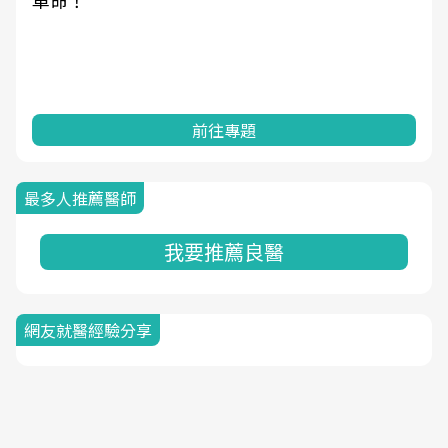
革命！
前往專題
最多人推薦醫師
我要推薦良醫
網友就醫經驗分享