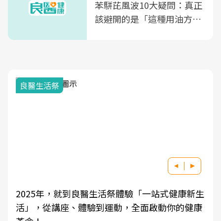
苯駢芘風波10大疑問：真正
該避開的是「這種用油方
式」
良醫生活祭
2025年，就到良醫生活祭體驗「一站式健康新生
活」，從講座、體驗到運動，全面啟動你的健康