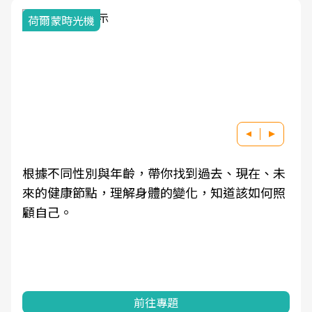
荷爾蒙時光機
根據不同性別與年齡，帶你找到過去、現在、未
來的健康節點，理解身體的變化，知道該如何照
顧自己。
前往專題