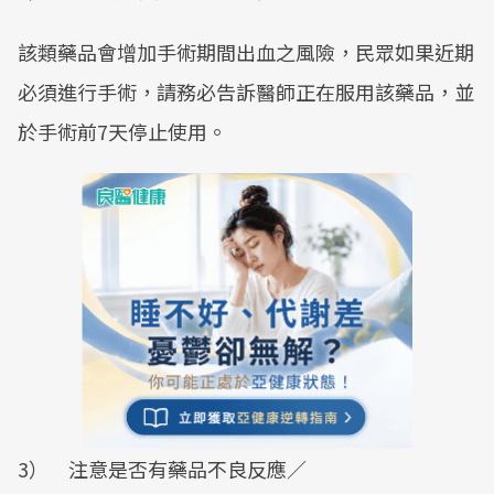
該類藥品會增加手術期間出血之風險，民眾如果近期
必須進行手術，請務必告訴醫師正在服用該藥品，並
於手術前7天停止使用。
3） 注意是否有藥品不良反應／