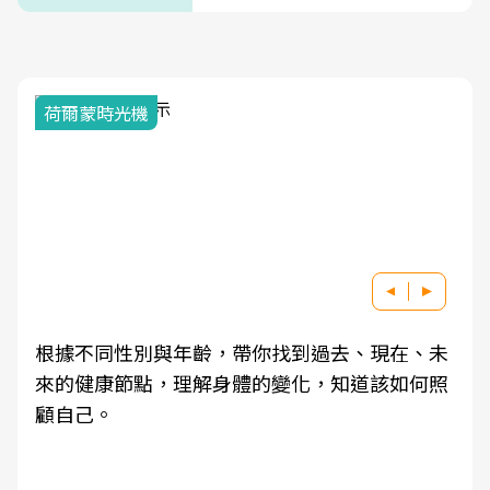
荷爾蒙時光機
根據不同性別與年齡，帶你找到過去、現在、未
來的健康節點，理解身體的變化，知道該如何照
顧自己。