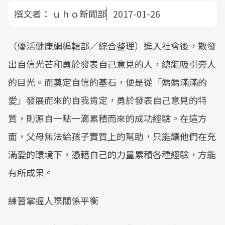
撰文者：
ｕｈｏ新聞部
2017-01-26
（優活健康網編輯部／綜合整理）進入社會後，散發
出自信光芒和勇於發表自己意見的人，總能吸引旁人
的目光。而奠定自信的基石，便是從「媽媽滿滿的
愛」發展而來的自我肯定，勇於發表自己意見的特
質，則源自一點一滴累積而來的成功經驗。在這方
面，父母無法給孩子實質上的幫助，只能讓他們在充
滿愛的環境下，憑藉自己的力量累積各種經驗，方能
有所成果。
練習掌握人際關係平衡