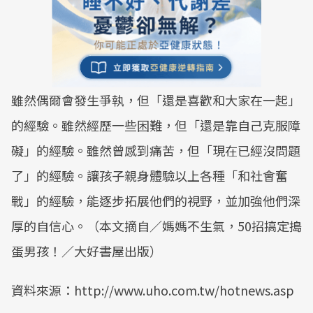
雖然偶爾會發生爭執，但「還是喜歡和大家在一起」
的經驗。雖然經歷一些困難，但「還是靠自己克服障
礙」的經驗。雖然曾感到痛苦，但「現在已經沒問題
了」的經驗。讓孩子親身體驗以上各種「和社會奮
戰」的經驗，能逐步拓展他們的視野，並加強他們深
厚的自信心。（本文摘自／媽媽不生氣，50招搞定搗
蛋男孩！／大好書屋出版）
資料來源：http://www.uho.com.tw/hotnews.asp