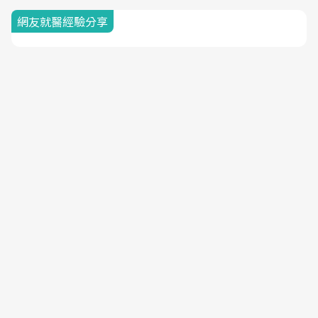
網友就醫經驗分享