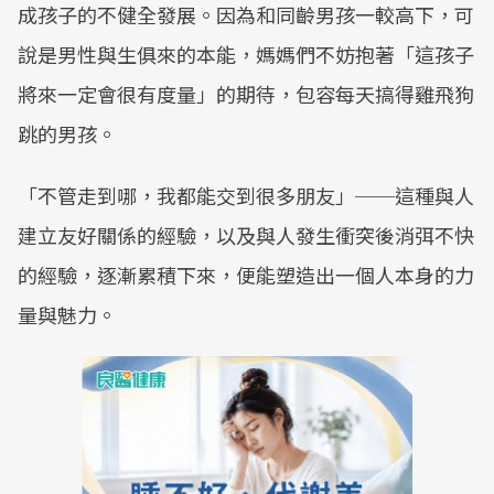
成孩子的不健全發展。因為和同齡男孩一較高下，可
說是男性與生俱來的本能，媽媽們不妨抱著「這孩子
將來一定會很有度量」的期待，包容每天搞得雞飛狗
跳的男孩。
「不管走到哪，我都能交到很多朋友」──這種與人
建立友好關係的經驗，以及與人發生衝突後消弭不快
的經驗，逐漸累積下來，便能塑造出一個人本身的力
量與魅力。