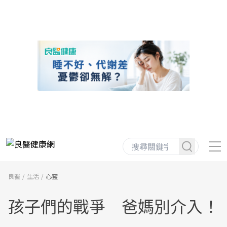
良醫
生活
心靈
孩子們的戰爭 爸媽別介入！