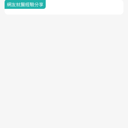
網友就醫經驗分享