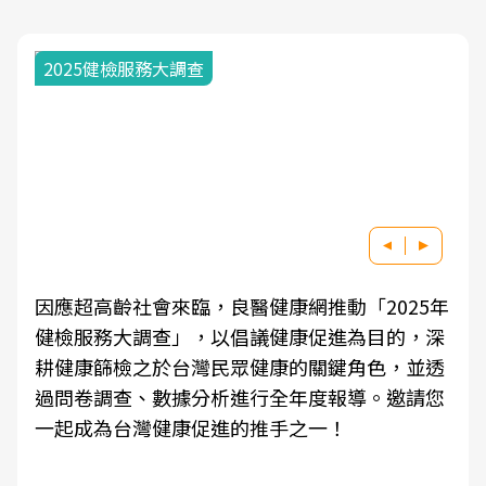
2025健檢服務大調查
因應超高齡社會來臨，良醫健康網推動「2025年
健檢服務大調查」，以倡議健康促進為目的，深
耕健康篩檢之於台灣民眾健康的關鍵角色，並透
過問卷調查、數據分析進行全年度報導。邀請您
一起成為台灣健康促進的推手之一！