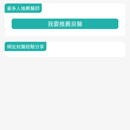
最多人推薦醫師
我要推薦良醫
網友就醫經驗分享