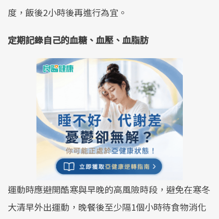
度，飯後2小時後再進行為宜。
定期記錄自己的血糖、血壓、血脂肪
運動時應避開酷寒與早晚的高風險時段，避免在寒冬
大清早外出運動，晚餐後至少隔1個小時待食物消化