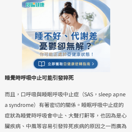
睡覺時呼吸中止可能引發猝死
而且，口呼吸與睡眠呼吸中止症（SAS，sleep apne
a syndrome）有著密切的關係。睡眠呼吸中止症的
症狀為睡覺時呼吸會中止、大聲打鼾等，也因為是心
臟疾病、中風等容易引發猝死疾病的原因之一而廣為