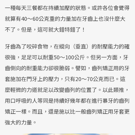
一種每天三餐都在持續加壓的狀態。或許各位會覺得
就算有40～60公克重的力量加在牙齒上也沒什麼大
不了。但是，這可就大錯特錯了！
牙齒為了咬碎食物，在縱向（垂直）的耐壓能力的確
很強，足足可以耐重50～100公斤。但另一方面，牙
齒側向的耐重能力卻很脆弱。譬如，齒列矯正用的牙
套施加在門牙上的壓力，只有20～70公克而已。這
麼輕微的力道就足以改變齒列的位置了。以此類推，
用口呼吸的人等同是持續好幾年都在進行暴牙的齒列
矯正一樣。而且，還是施以比一般齒列矯正用牙套更
強大的力量。