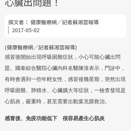
心臟出問題！
撰文者：
健康醫療網╱記者蘇湘雲報導
2017-05-02
(健康醫療網╱記者蘇湘雲報導)
感冒後開始出現呼吸困難症狀，小心可能心臟出問
題。國泰綜合醫院心臟內科名醫陳淮表示，門診中，
有時會遇到一些年輕女性，感冒後幾星期，突然出現
呼吸困難、肺積水、心臟擴大等症狀，一檢查發現是
心肌炎，嚴重時，甚至需要出動葉克膜救治。
感冒後、免疫功能低下 很容易產生心肌炎