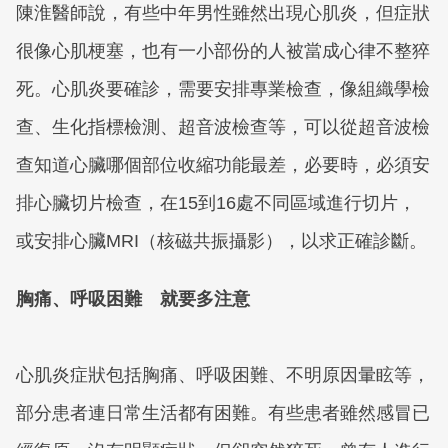
陳淮醫師說，有些中年男性雖然出現心肌炎，但症狀
很像心肌梗塞，也有一小部份的人被當成心律不整猝
死。心肌炎要確診，需要安排專業檢查，像組織學檢
查、生化指標檢測、超音波檢查等，可以從超音波檢
查知道心臟哪個部位收縮功能最差，必要時，必須安
排心臟切片檢查，在15到16處不同區域進行切片，
或安排心臟MRI（核磁共振攝影），以求正確診斷。
胸痛、呼吸困難 就要多注意
心肌炎症狀包括胸痛、呼吸困難、不明原因暈眩等，
部分患者連日常生活都有困難。有些患者雖然感冒已