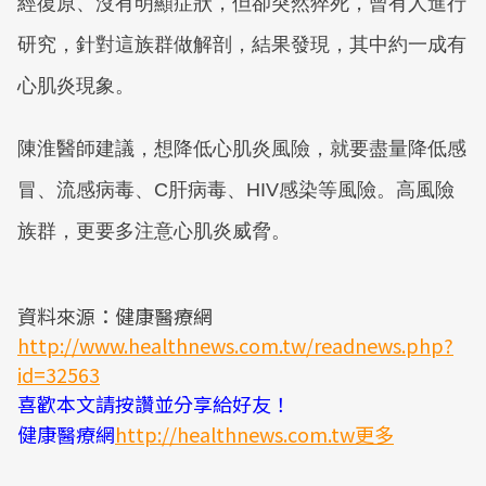
經復原、沒有明顯症狀，但卻突然猝死，曾有人進行
研究，針對這族群做解剖，結果發現，其中約一成有
心肌炎現象。
陳淮醫師建議，想降低心肌炎風險，就要盡量降低感
冒、流感病毒、C肝病毒、HIV感染等風險。高風險
族群，更要多注意心肌炎威脅。
資料來源：健康醫療網
http://www.healthnews.com.tw/readnews.php?
id=32563
喜歡本文請按讚並分享給好友！
健康醫療網
http://healthnews.com.tw更多