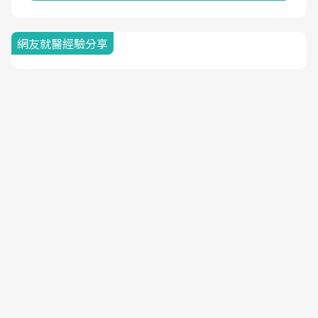
網友就醫經驗分享