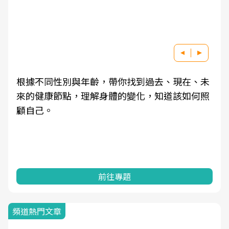
根據不同性別與年齡，帶你找到過去、現在、未
來的健康節點，理解身體的變化，知道該如何照
顧自己。
前往專題
頻道熱門文章