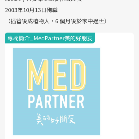
2003年10月13日殉職
（插管後成植物人，6 個月後於家中過世）
專欄簡介_MedPartner美的好朋友