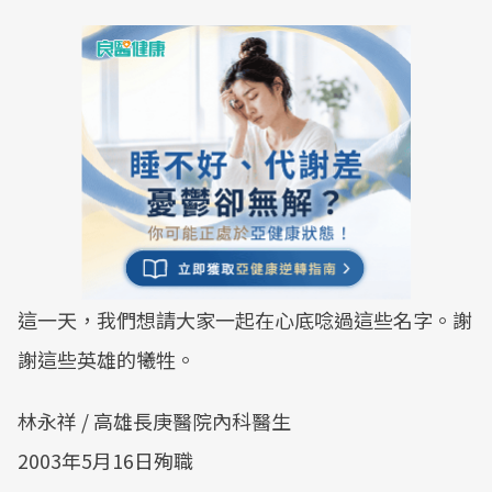
這一天，我們想請大家一起在心底唸過這些名字。謝
謝這些英雄的犧牲。
林永祥 / 高雄長庚醫院內科醫生
2003年5月16日殉職