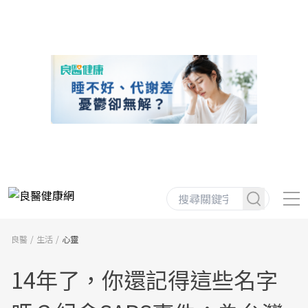
良醫
生活
心靈
14年了，你還記得這些名字