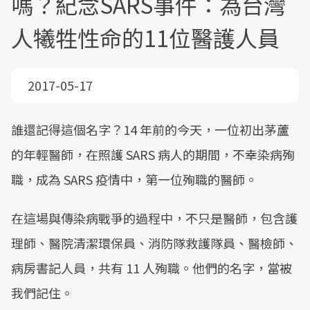
嗎？紀念SARS事件：為台灣
人犧牲性命的11位醫護人員
2017-05-17
誰還記得這個名字？14 年前的今天，一位初出茅蘆
的年輕醫師，在照護 SARS 病人的期間，不幸染病殉
職，成為 SARS 疫情中，第一位殉職的醫師。
在這場與傳染病戰爭的過程中，不只是醫師，包含護
理師、醫院清潔環保員、消防隊救護隊員、醫檢師、
病房書記人員，共有 11 人殉職。他們的名字，當被
我們記住。