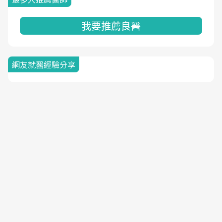
我要推薦良醫
網友就醫經驗分享