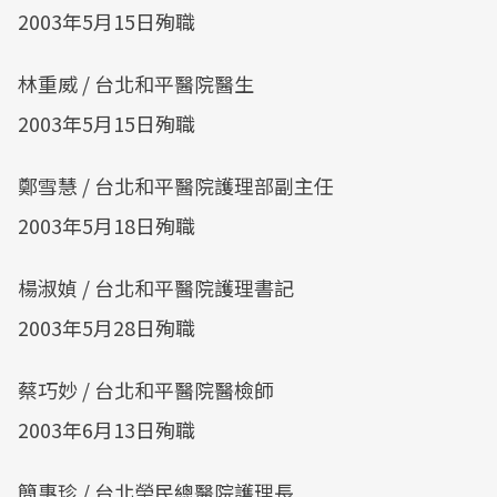
2003年5月15日殉職
林重威 / 台北和平醫院醫生
2003年5月15日殉職
鄭雪慧 / 台北和平醫院護理部副主任
2003年5月18日殉職
楊淑媜 / 台北和平醫院護理書記
2003年5月28日殉職
蔡巧妙 / 台北和平醫院醫檢師
2003年6月13日殉職
簡惠珍 / 台北榮民總醫院護理長