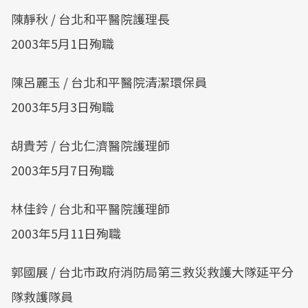
陳靜秋 / 台北和平醫院護理長
2003年5月1日殉職
陳呂麗玉 / 台北和平醫院清潔環保員
2003年5月3日殉職
胡貴芳 / 台北仁濟醫院護理師
2003年5月7日殉職
林佳鈴 / 台北和平醫院護理師
2003年5月11日殉職
郭國展 / 台北市政府消防局第三救災救護大隊延平分
隊救護隊員