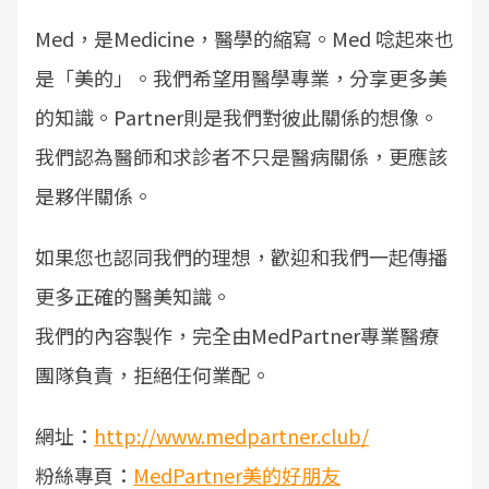
Med，是Medicine，醫學的縮寫。Med 唸起來也
是「美的」。我們希望用醫學專業，分享更多美
的知識。Partner則是我們對彼此關係的想像。
我們認為醫師和求診者不只是醫病關係，更應該
是夥伴關係。
如果您也認同我們的理想，歡迎和我們一起傳播
更多正確的醫美知識。
我們的內容製作，完全由MedPartner專業醫療
團隊負責，拒絕任何業配。
網址：
http://www.medpartner.club/
粉絲專頁：
MedPartner美的好朋友