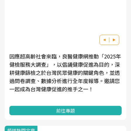
因應超高齡社會來臨，良醫健康網推動「2025年
健檢服務大調查」，以倡議健康促進為目的，深
耕健康篩檢之於台灣民眾健康的關鍵角色，並透
過問卷調查、數據分析進行全年度報導。邀請您
一起成為台灣健康促進的推手之一！
前往專題
頻道熱門文章