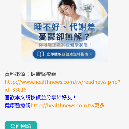
資料來源：健康醫療網
http://www.healthnews.com.tw/readnews.php?
id=33015
喜歡本文請按讚並分享給好友！
健康醫療網
http://healthnews.com.tw更多
延伸閱讀