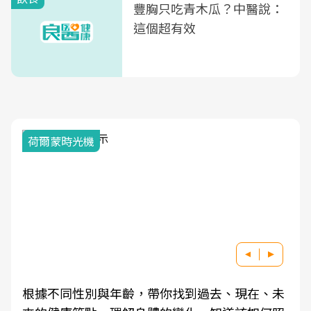
豐胸只吃青木瓜？中醫說：
這個超有效
荷爾蒙時光機
根據不同性別與年齡，帶你找到過去、現在、未