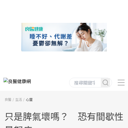
良醫
生活
心靈
只是脾氣壞嗎？ 恐有間歇性