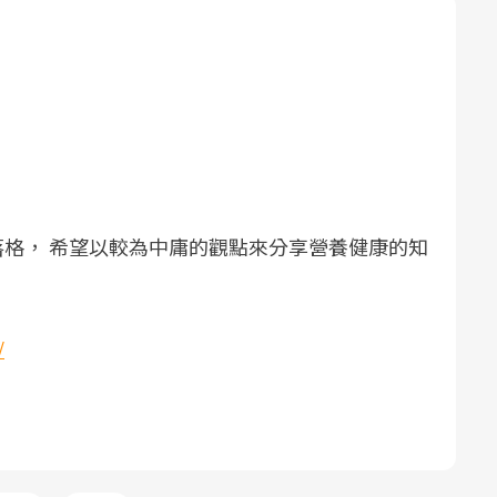
格， 希望以較為中庸的觀點來分享營養健康的知
/