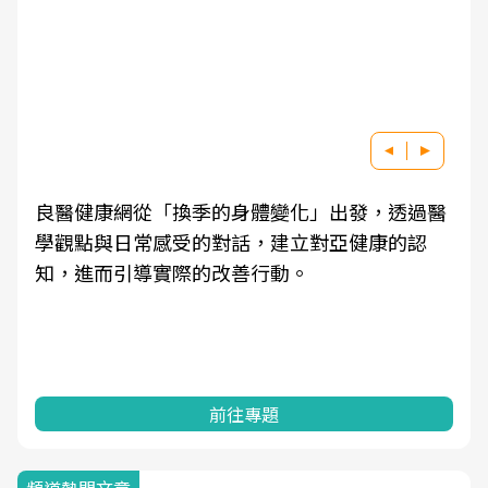
良醫健康網從「換季的身體變化」出發，透過醫
學觀點與日常感受的對話，建立對亞健康的認
知，進而引導實際的改善行動。
前往專題