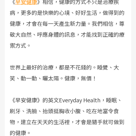
《
早安健康
》相信，健康的方式不只是治療疾
病，更多的是快樂的心境、好好生活，做得到的
健康，才會在每一天產生新力量。我們相信，尊
敬大自然、呼應身體的訊息，才能找到正確的療
禦方式。
世界上最好的治療，都是不花錢的。睡覺、大
笑、動一動、曬太陽。健康，無價！
《早安健康》的英文Everyday Health，睡眠、
刷牙、洗臉、抬頭挺胸收小腹、吃在地當令食
物，建立在天天的生活裡，才會是隨手就可做到
的健康。