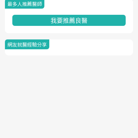
最多人推薦醫師
我要推薦良醫
網友就醫經驗分享