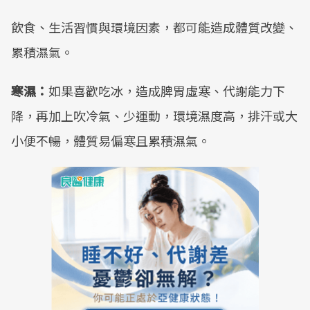
飲食、生活習慣與環境因素，都可能造成體質改變、
累積濕氣。
寒濕：
如果喜歡吃冰，造成脾胃虛寒、代謝能力下
降，再加上吹冷氣、少運動，環境濕度高，排汗或大
小便不暢，體質易偏寒且累積濕氣。