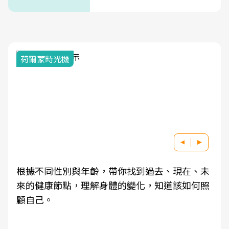
荷爾蒙時光機
根據不同性別與年齡，帶你找到過去、現在、未
來的健康節點，理解身體的變化，知道該如何照
顧自己。