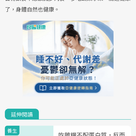
了，身體自然也健康。
延伸閱讀
養生
吃雜糧不配蛋白質，反而