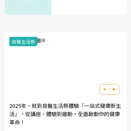
良醫生活祭
2025年，就到良醫生活祭體驗「一站式健康新生
活」，從講座、體驗到運動，全面啟動你的健康
革命！