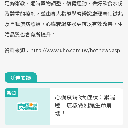
足夠衛教、適時藥物調整、復健運動、做好飲食水份
及體重的控制，並由專人指導學會辨識處理惡化徵兆
及自我疾病照顧，心臟衰竭症狀更可以有效改善，生
活品質也會有所提升。
資料來源：http://www.uho.com.tw/hotnews.asp
延伸閱讀
新知
心臟衰竭3大症狀：累喘
腫 這樣做別讓生命崩
塌！