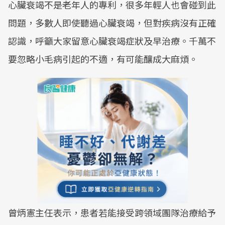
心臟衰竭不是老年人的專利，很多年輕人也會碰到此
問題，多數人即使聽過心臟衰竭，但對疾病沒有正確
認識，呼籲大家留意心臟衰竭症狀及早治療。千萬不
要忽略小毛病引起的不適，有可能釀成大麻煩。
曾炳憲主任表示，患者若能接受跨領域團隊治療給予