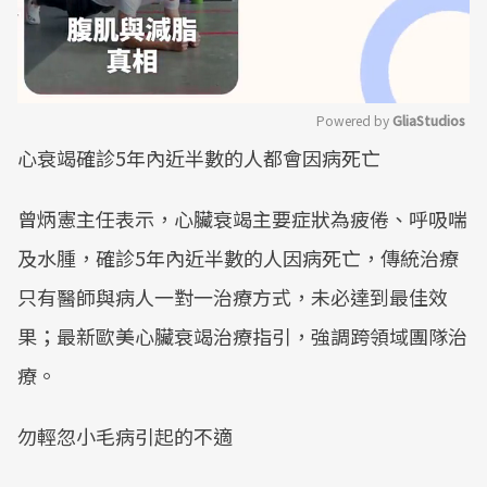
Powered by 
GliaStudios
心衰竭確診5年內近半數的人都會因病死亡
Mute
曾炳憲主任表示，心臟衰竭主要症狀為疲倦、呼吸喘
及水腫，確診5年內近半數的人因病死亡，傳統治療
只有醫師與病人一對一治療方式，未必達到最佳效
果；最新歐美心臟衰竭治療指引，強調跨領域團隊治
療。
勿輕忽小毛病引起的不適