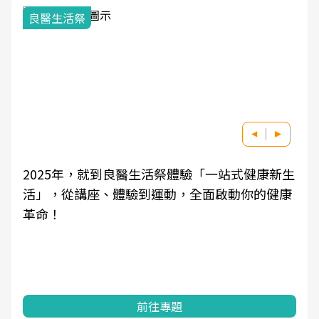
良醫生活祭
2025年，就到良醫生活祭體驗「一站式健康新生
活」，從講座、體驗到運動，全面啟動你的健康
革命！
前往專題