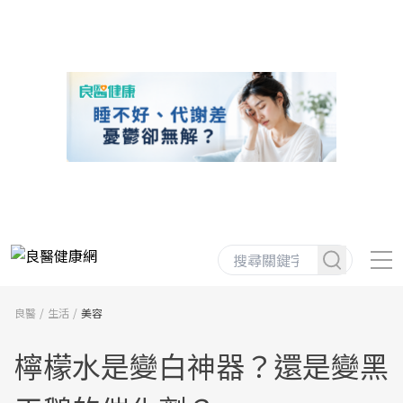
良醫
生活
美容
檸檬水是變白神器？還是變黑