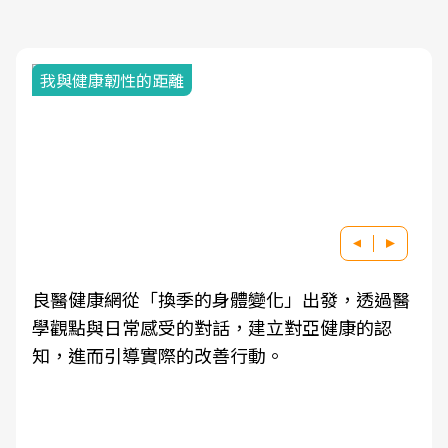
我與健康韌性的距離
良醫健康網從「換季的身體變化」出發，透過醫
學觀點與日常感受的對話，建立對亞健康的認
知，進而引導實際的改善行動。