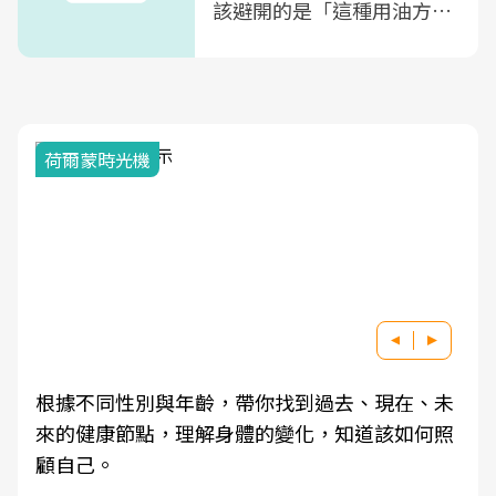
該避開的是「這種用油方
式」
荷爾蒙時光機
根據不同性別與年齡，帶你找到過去、現在、未
來的健康節點，理解身體的變化，知道該如何照
顧自己。