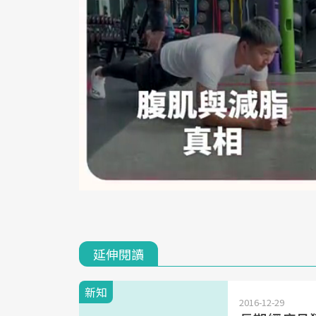
延伸閱讀
新知
2016-12-29