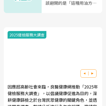
該避開的是「這種用油方
式」
2025健檢服務大調查
因應超高齡社會來臨，良醫健康網推動「2025年
健檢服務大調查」，以倡議健康促進為目的，深
耕健康篩檢之於台灣民眾健康的關鍵角色，並透