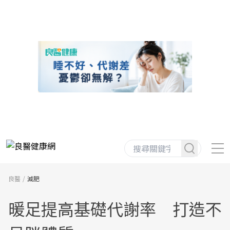
良醫
減肥
暖足提高基礎代謝率 打造不