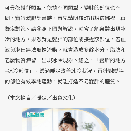
可分為幾種類型，依據不同類型，變胖的部位也不
同。實行減肥計畫時，首先請明確訂出想瘦哪裡，再
擬定對策。請參照下圖與解說，就會了解身體出現冰
冷的地方，果然就是變胖的部位或接近該部位。若血
液與淋巴無法順暢流動，就會造成多餘水分、脂肪和
老廢物質滯留，出現冰冷現象。總之，「變胖的地方
=冰冷部位」，透過暖足改善冰冷狀況，再針對變胖
的部位有效率地運動，就能打造不易變胖的體質。
（本文摘自／暖足／出色文化）