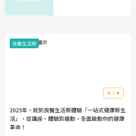
良醫生活祭
2025年，就到良醫生活祭體驗「一站式健康新生
活」，從講座、體驗到運動，全面啟動你的健康
革命！