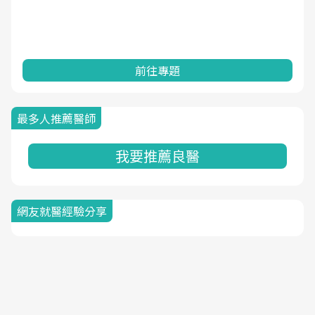
前往專題
最多人推薦醫師
我要推薦良醫
網友就醫經驗分享