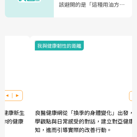
該避開的是「這種用油方
式」
我與健康韌性的距離
良醫健康網從「換季的身體變化」出發，透過醫
學觀點與日常感受的對話，建立對亞健康的認
知，進而引導實際的改善行動。