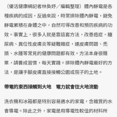
（優活健康網記者林奐妤／編輯整理）體內靜電是各
種疾病的成因，反過來說，時常排除體內靜電，避免
靜電累積在身體之中，自然可得改善和預防疾病的功
效。事實上，很多人就是靠這套方法，改善癌症、糖
尿病、異位性皮膚炎等疑難雜症，連皮膚問題、禿
頭、水腫等常見的健康問題都有效。方法本身很簡
單，請養成習慣，每天實踐。排除體內靜電最好的方
法，是讓手腳皮膚直接接觸公園或院子的土地。
帶電的東西接觸到大地 電力就會往大地流動
洗衣機和冰箱都是特別容易遇水的家電，含雜質的水
會導電。除此之外，家電是用導電性較佳的材料所