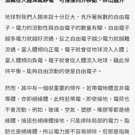
地球對我們人類來說十分巨大，充斥著無數的自由電
子。電力的流動性與自由電子的數量有關，自由電子
越多電力就越好流通，反之自由電子越少電力就越難
流通。當人體傾向正電，電子就會從地球流入人體；
當人體傾向負電，電子就會從人體流入地球，藉此保
持平衡。能夠自由流動的便是自由電子。
然而，其中有一個很重要的條件，若帶電物體並非電
導體，亦即絕緣體，此時若帶電，即使接地，電荷也
不會流動。例如，玻璃、空氣、塑膠、橡膠等都是絕
緣體，接這些絕緣體接地，只能排除局部的電力。脂
肪也是絕緣體，所以電力是不容易排除。但那是指無