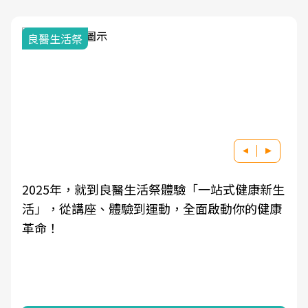
良醫生活祭
2025年，就到良醫生活祭體驗「一站式健康新生
活」，從講座、體驗到運動，全面啟動你的健康
革命！