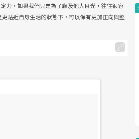
大的定力，如果我們只是為了顧及他人目光，往往很容
是更貼近自身生活的狀態下，可以保有更加正向與堅