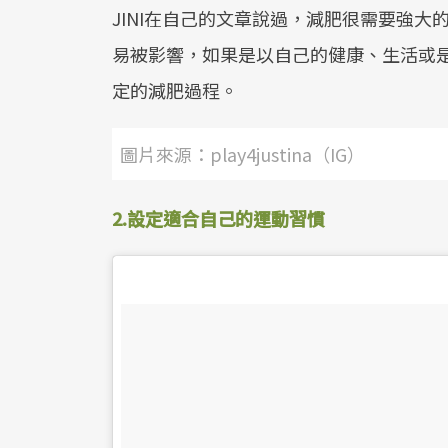
JINI在自己的文章說過，減肥很需要強
易被影響，如果是以自己的健康、生活或
定的減肥過程。
圖片來源：play4justina（IG）
2.設定適合自己的運動習慣