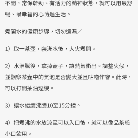
不開，常保幹勁、有活力的精神狀態，就可以用最舒
暢、最幸福的心情過生活。
煮開水的健康步驟，切勿遺漏／
1）取一茶壺，裝滿水後，大火煮開。
2）水沸騰後，拿掉蓋子，讓熱氣衝出。調整火候，
並觀察茶壺中的氣泡是否變大並且咕嚕作響。此時，
可以打開抽油煙機。
3）讓水繼續沸騰10至15分鐘。
4）把煮沸的水放涼至可以入口後，就可以像品茶般
小口飲用。