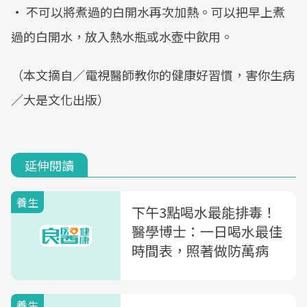
• 不可以將煮過的白開水再次加熱。可以把早上煮
過的白開水，放入熱水瓶或水壺中飲用。
（本文摘自／電視醫師教你的健康好習慣，害你生病
／大是文化出版）
延伸閱讀
養生
下午3點喝水最能排毒！
醫學博士：一日喝水最佳
時間表，照著做防萬病
養生