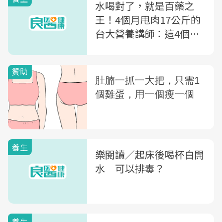
水喝對了，就是百藥之
王！4個月甩肉17公斤的
台大營養講師：這4個時
間喝水，效果更好
養生
樂閱讀／起床後喝杯白開
水 可以排毒？
養生