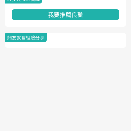
我要推薦良醫
網友就醫經驗分享