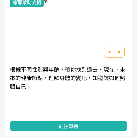
荷爾蒙時光機
根據不同性別與年齡，帶你找到過去、現在、未
來的健康節點，理解身體的變化，知道該如何照
顧自己。
前往專題