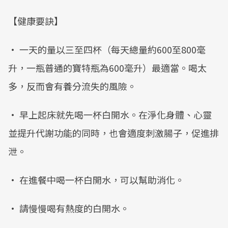
【健康要訣】
• 一天的量以三至四杯（每天總量約600至800毫
升，一瓶普通的寶特瓶為600毫升）最適當。喝太
多，反而會有養分流失的風險。
• 早上起床就先喝一杯白開水。在淨化身體、心靈
並提升代謝功能的同時，也會適度刺激腸子，促進排
泄。
• 在進餐中喝一杯白開水，可以幫助消化。
• 請慢慢喝有熱度的白開水。