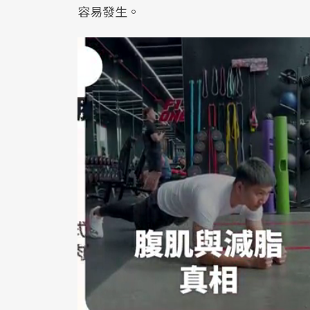
容易發生。