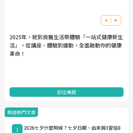
2025年，就到良醫生活祭體驗「一站式健康新生
活」，從講座、體驗到運動，全面啟動你的健康
革命！
前往專題
頻道熱門文章
2026七夕什麼時候？七夕日期、由來與3習俗8
1