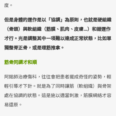
度。
但是身體的運作是以「協調」為原則，也就是硬組織
（骨頭）與軟組織（筋膜、肌肉、皮膚...）和諧運作
才行。光是調整其中一項難以達成正常狀態，比如單
獨整脊正骨，或是理筋推拿。
筋骨同調才和順
阿銘師治療傷科，往往會把患者擺成奇怪的姿勢，輕
輕引導才下針。就是為了同時讓筋（軟組織）與骨架
處在協調的狀態。這是施以適當刺激，筋膜網絡才容
易還原。