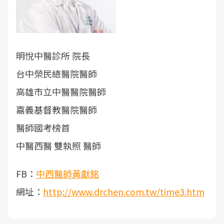
明悅中醫診所 院長
台中榮民總醫院醫師
高雄市立中醫醫院醫師
嘉義基督教醫院醫師
醫師國考榜首
中醫西醫 雙執照 醫師
FB：
中西醫師黃獻銘
網址：
http://www.drchen.com.tw/time3.htm