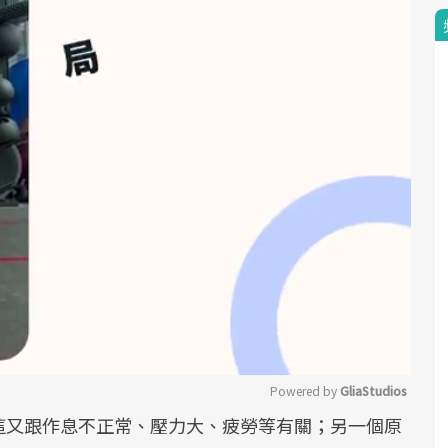
Powered by 
GliaStudios
這又跟作息不正常、壓力大、疲勞等有關；另一個原