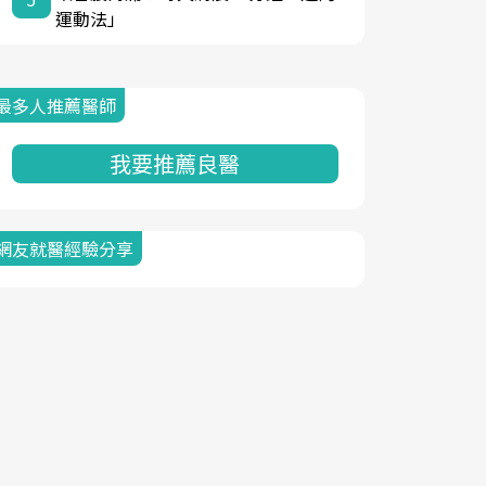
運動法」
最多人推薦醫師
我要推薦良醫
網友就醫經驗分享