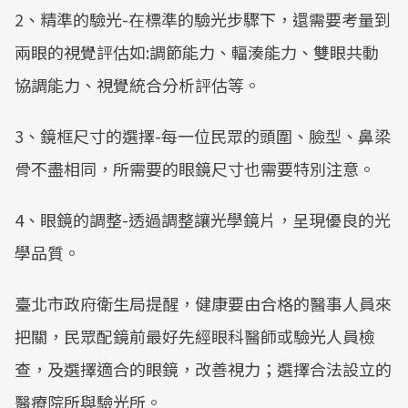
2、精準的驗光-在標準的驗光步驟下，還需要考量到
兩眼的視覺評估如:調節能力、輻湊能力、雙眼共動
協調能力、視覺統合分析評估等。
3、鏡框尺寸的選擇-每一位民眾的頭圍、臉型、鼻梁
骨不盡相同，所需要的眼鏡尺寸也需要特別注意。
4、眼鏡的調整-透過調整讓光學鏡片，呈現優良的光
學品質。
臺北市政府衛生局提醒，健康要由合格的醫事人員來
把關，民眾配鏡前最好先經眼科醫師或驗光人員檢
查，及選擇適合的眼鏡，改善視力；選擇合法設立的
醫療院所與驗光所。