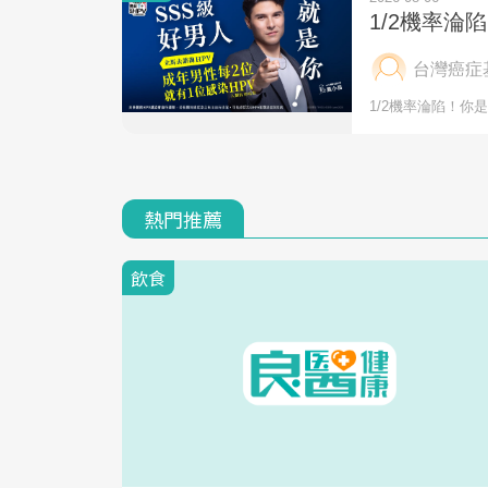
熱門推薦
飲食