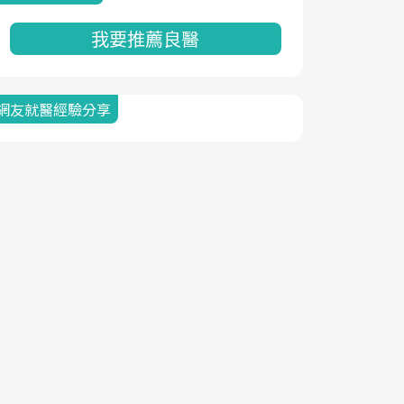
我要推薦良醫
網友就醫經驗分享