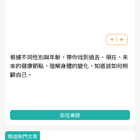
根據不同性別與年齡，帶你找到過去、現在、未
來的健康節點，理解身體的變化，知道該如何照
顧自己。
前往專題
頻道熱門文章