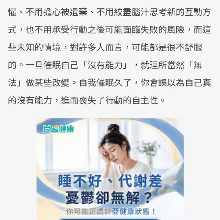
懼、不用擔心被遺棄、不用絞盡腦汁思考新的互動方
式，也不用承受行動之後可能面臨失敗的風險，而這
些未知的情境，對許多人而言，可能都是很不舒服
的。一旦催眠自己「沒有能力」，就理所當然「無
法」做某些改變。自我催眠久了，你會誤以為自己真
的沒有能力，進而喪失了行動的自主性。