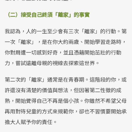
（二）接受自己終須「離家」的事實
我認為，人的一生至少會有三次「離家」的行動。第
一次「離家」，是在你大約兩歲、開始學習走路時，
你對周遭一切感到好奇，並且憑藉開始茁壯的行動
力，嘗試遠離母親的視線去探索這世界。
第二次的「離家」通常是在青春期。這階段的你，或
許還沒有清楚的價值與想法，但因著第二性徵的成
熟，開始覺得自己不再是個小孩。你雖然不希望父母
再用對待兒童的方式來規範你，卻也不習慣要開始承
擔大人賦予你的責任。