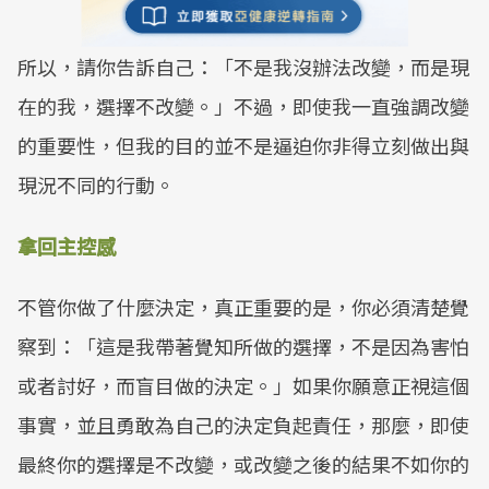
所以，請你告訴自己：「不是我沒辦法改變，而是現
在的我，選擇不改變。」不過，即使我一直強調改變
的重要性，但我的目的並不是逼迫你非得立刻做出與
現況不同的行動。
拿回主控感
不管你做了什麼決定，真正重要的是，你必須清楚覺
察到：「這是我帶著覺知所做的選擇，不是因為害怕
或者討好，而盲目做的決定。」如果你願意正視這個
事實，並且勇敢為自己的決定負起責任，那麼，即使
最終你的選擇是不改變，或改變之後的結果不如你的