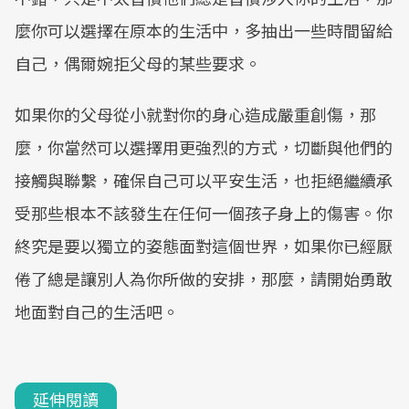
麼你可以選擇在原本的生活中，多抽出一些時間留給
自己，偶爾婉拒父母的某些要求。
如果你的父母從小就對你的身心造成嚴重創傷，那
麼，你當然可以選擇用更強烈的方式，切斷與他們的
接觸與聯繫，確保自己可以平安生活，也拒絕繼續承
受那些根本不該發生在任何一個孩子身上的傷害。你
終究是要以獨立的姿態面對這個世界，如果你已經厭
倦了總是讓別人為你所做的安排，那麼，請開始勇敢
地面對自己的生活吧。
延伸閱讀