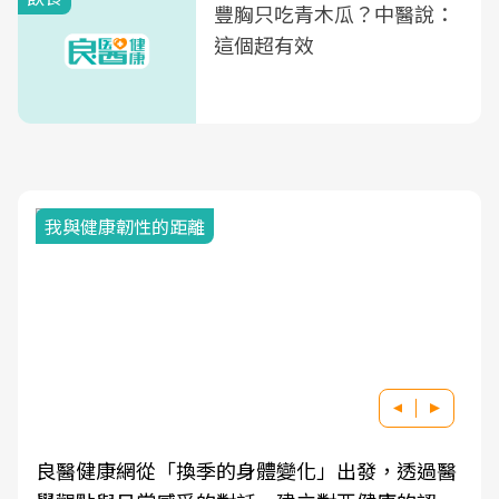
豐胸只吃青木瓜？中醫說：
這個超有效
我與健康韌性的距離
良醫健康網從「換季的身體變化」出發，透過醫