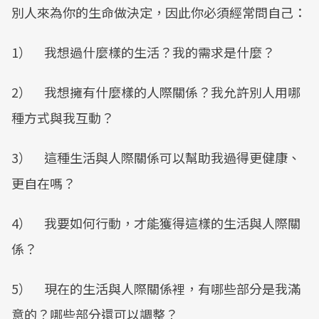
別人來為你的生命做決定，因此你必須經常問自己：
1） 我想過什麼樣的生活？我的需求是什麼？
2） 我想擁有什麼樣的人際關係？我允許別人用哪
種方式與我互動？
3） 這種生活與人際關係可以幫助我過得更健康、
更自在嗎？
4） 我要如何行動，才能獲得這樣的生活與人際關
係？
5） 現在的生活與人際關係裡，有哪些部分是我滿
意的？哪些部分還可以調整？