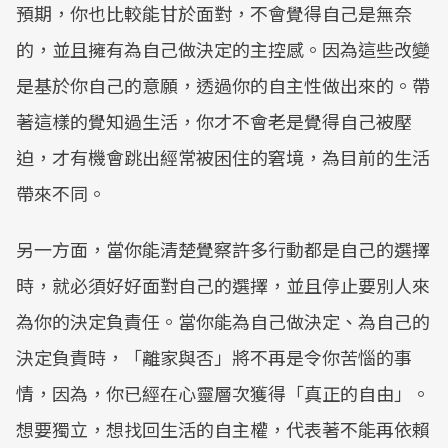
預期，你也比較能甘於面對，不會覺得自己是無奈
的，並且擁有為自己做決定的主控感。因為這些改變
是基於你自己的意願，透過你的自主性做出來的。帶
著這樣的覺知過生活，你才不會老是覺得自己被壓
迫，才有機會跳出經常被困住的窘境，為目前的生活
帶來不同。
另一方面，當你能清楚覺察許多行動都是自己的選擇
時，就必須好好面對自己的選擇，並且停止要別人來
為你的決定負責任。當你能為自己做決定、為自己的
決定負責時，「離家與否」將不再是令你苦惱的事
情，因為，你已經在心靈層次獲得「真正的自由」。
想要獨立，想找回生活的自主權，代表著不能再依賴