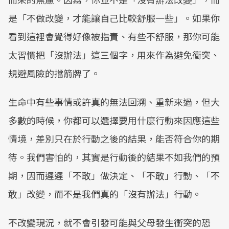
是「不做改變，才能讓自己比較舒服一些」。如果你
看到這裡會覺得好像被指責、有些不舒服，那你可能
太習慣把「沒辦法」這三個字，用來作為避免衝突、
規避風險的擋箭牌了。
生命中有些事情或許真的無法回溯、重新來過，但大
多數的時候，你都可以選擇要用什麼行動來因應這些
情境，差別只在於行動之後的結果，能否符合你的期
待。我們害怕的，其實是行動後的結果不如我們的預
期，因而遲遲「不敢」做決定、「不敢」行動、「不
敢」改變，而不是我們真的「沒有辦法」行動。
不改變現況，就不會引發可能與父母發生衝突的恐