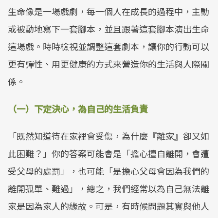
生命像是一場戲劇，每一個人在成長的過程中，主動
或被動地寫下一套腳本，並且跟著這套腳本演出生命
這場戲。時時檢視並調整這套劇本，讓你的行動可以
更有彈性、用更健康的方式來營造你的生活與人際關
係。
（一）下定決心，為自己的生活負責
「既然知道待在家裡會受傷，為什麼『離家』卻又如
此困難？」你的答案可能會是「擔心擅自離開，會遭
受父母的處罰」，也可能「是擔心父母會因為我們的
離開孤單、難過」，總之，我們經常以為自己無法離
家是因為家人的緣故。可是，有時候問題其實與他人