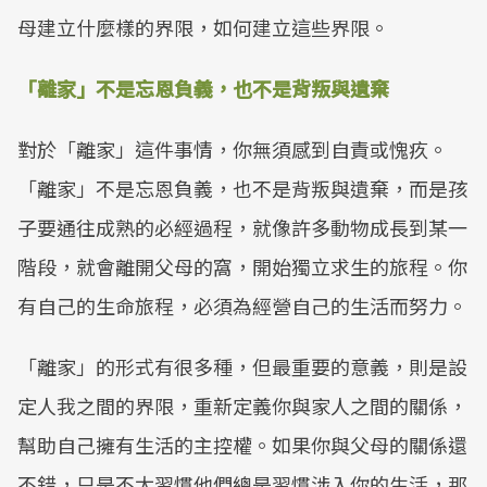
母建立什麼樣的界限，如何建立這些界限。
「離家」不是忘恩負義，也不是背叛與遺棄
對於「離家」這件事情，你無須感到自責或愧疚。
「離家」不是忘恩負義，也不是背叛與遺棄，而是孩
子要通往成熟的必經過程，就像許多動物成長到某一
階段，就會離開父母的窩，開始獨立求生的旅程。你
有自己的生命旅程，必須為經營自己的生活而努力。
「離家」的形式有很多種，但最重要的意義，則是設
定人我之間的界限，重新定義你與家人之間的關係，
幫助自己擁有生活的主控權。如果你與父母的關係還
不錯，只是不太習慣他們總是習慣涉入你的生活，那