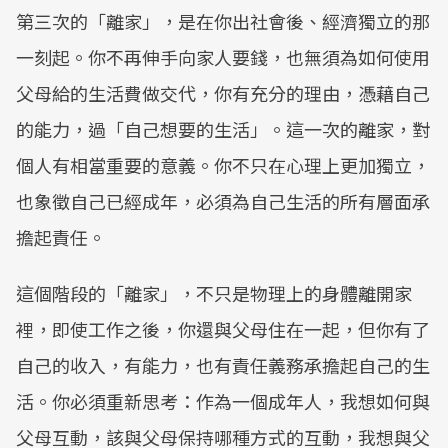
第三次的「離家」，是在你出社會後、經濟獨立的那
一刻起。你不再伸手向家人要錢，也無須為如何使用
父母給的生活費做交代，你有充分的理由，憑藉自己
的能力，過「自己想要的生活」。這一次的離家，對
個人有相當重要的意義。你不只在心理上更加獨立，
也象徵自己已經成年，必須為自己生活的所有層面承
擔起責任。
這個階段的「離家」，不只是物理上的身體離開家
裡，即使工作之後，你還與父母住在一起，但你有了
自己的收入，有能力，也有責任義務承擔起自己的生
活。你必須重新思考：作為一個成年人，我想如何與
父母互動，該與父母保持哪種方式的互動，我想與父