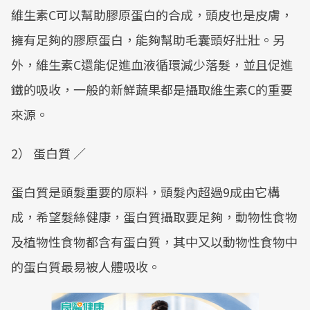
維生素C可以幫助膠原蛋白的合成，頭皮也是皮膚，
擁有足夠的膠原蛋白，能夠幫助毛囊頭好壯壯。另
外，維生素C還能促進血液循環減少落髮，並且促進
鐵的吸收，一般的新鮮蔬果都是攝取維生素C的重要
來源。
2） 蛋白質 ／
蛋白質是頭髮重要的原料，頭髮內超過9成由它構
成，希望髮絲健康，蛋白質攝取要足夠，動物性食物
及植物性食物都含有蛋白質，其中又以動物性食物中
的蛋白質最易被人體吸收。