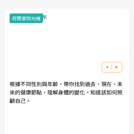
荷爾蒙時光機
根據不同性別與年齡，帶你找到過去、現在、未
來的健康節點，理解身體的變化，知道該如何照
顧自己。