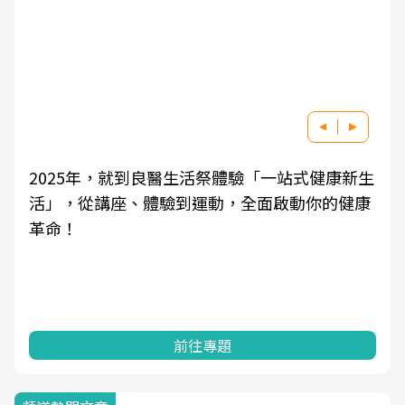
2025年，就到良醫生活祭體驗「一站式健康新生
活」，從講座、體驗到運動，全面啟動你的健康
革命！
前往專題